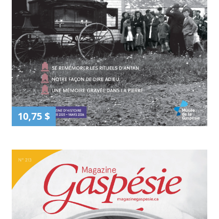
10,75 $