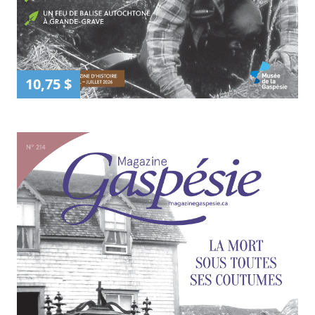
10,75 $