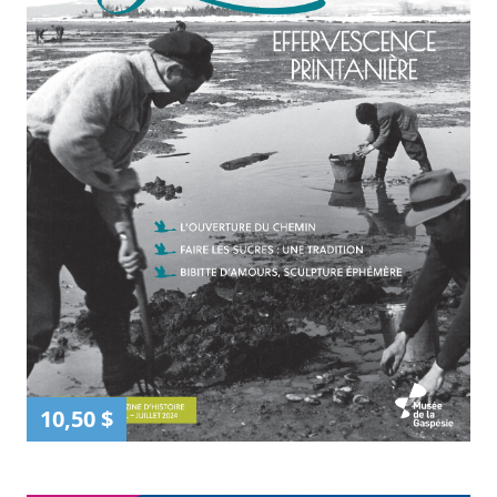
10,50 $