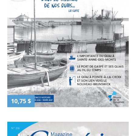
10,75 $