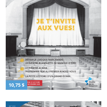
10,75 $