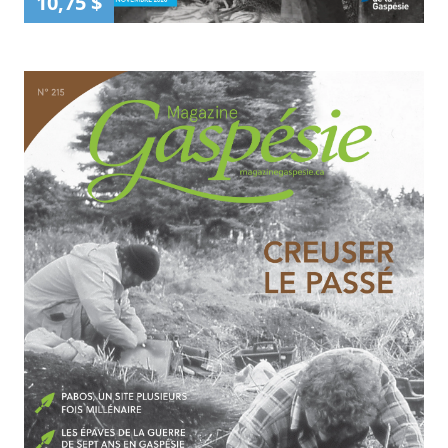
10,75 $