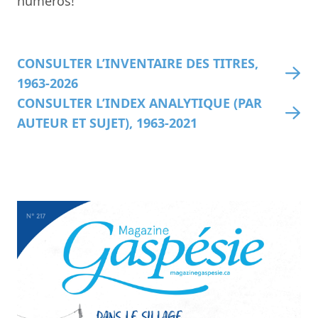
numéros!
CONSULTER L’INVENTAIRE DES TITRES,
1963-2026
CONSULTER L’INDEX ANALYTIQUE (PAR
AUTEUR ET SUJET), 1963-2021