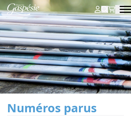
Numéros parus