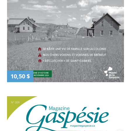
10,50 $