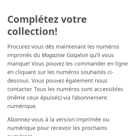
Complétez votre
collection!
Procurez-vous dès maintenant les numéros
imprimés du
Magazine Gaspésie
qu’il vous
manque! Vous pouvez les commander en ligne
en cliquant sur les numéros souhaités ci-
dessous. Vous pouvez également
nous
contacter
. Tous les numéros sont accessibles
(même ceux épuisés) via l’abonnement
numérique.
Abonnez-vous à la
version imprimée
ou
numérique
pour recevoir les prochains