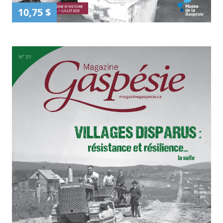
10,75 $