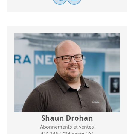
Shaun Drohan
Abonnements et ventes