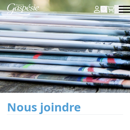
Nous joindre