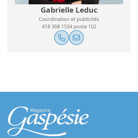
Gabrielle Leduc
Coordination et publicités
418 368-1534 poste 102