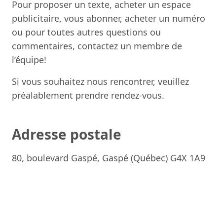
Pour proposer un texte, acheter un espace
publicitaire, vous abonner, acheter un numéro
ou pour toutes autres questions ou
commentaires, contactez un membre de
l’équipe!
Si vous souhaitez nous rencontrer, veuillez
préalablement prendre rendez-vous.
Adresse postale
80, boulevard Gaspé, Gaspé (Québec) G4X 1A9