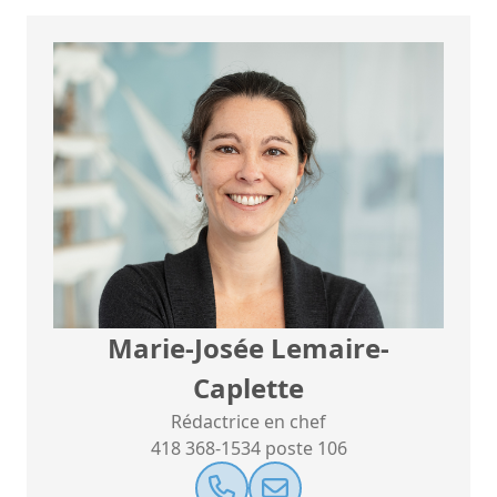
Marie-Josée Lemaire-
Caplette
Rédactrice en chef
418 368-1534 poste 106