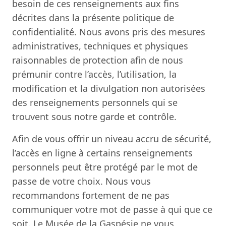
besoin de ces renseignements aux fins
décrites dans la présente politique de
confidentialité. Nous avons pris des mesures
administratives, techniques et physiques
raisonnables de protection afin de nous
prémunir contre l’accès, l’utilisation, la
modification et la divulgation non autorisées
des renseignements personnels qui se
trouvent sous notre garde et contrôle.
Afin de vous offrir un niveau accru de sécurité,
l’accès en ligne à certains renseignements
personnels peut être protégé par le mot de
passe de votre choix. Nous vous
recommandons fortement de ne pas
communiquer votre mot de passe à qui que ce
soit. Le Musée de la Gaspésie ne vous