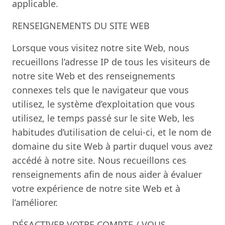
applicable.
RENSEIGNEMENTS DU SITE WEB
Lorsque vous visitez notre site Web, nous
recueillons l’adresse IP de tous les visiteurs de
notre site Web et des renseignements
connexes tels que le navigateur que vous
utilisez, le système d’exploitation que vous
utilisez, le temps passé sur le site Web, les
habitudes d’utilisation de celui-ci, et le nom de
domaine du site Web à partir duquel vous avez
accédé à notre site. Nous recueillons ces
renseignements afin de nous aider à évaluer
votre expérience de notre site Web et à
l’améliorer.
DÉSACTIVER VOTRE COMPTE / VOUS