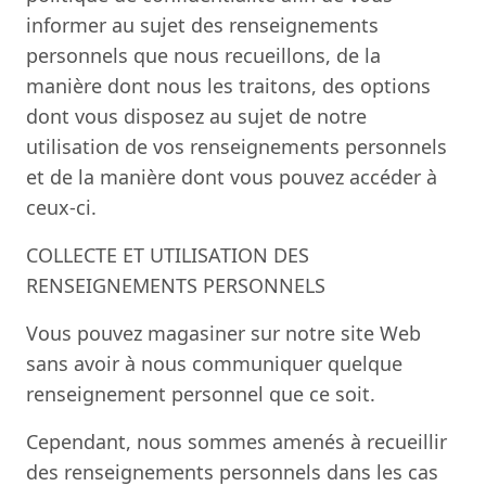
informer au sujet des renseignements
personnels que nous recueillons, de la
manière dont nous les traitons, des options
dont vous disposez au sujet de notre
utilisation de vos renseignements personnels
et de la manière dont vous pouvez accéder à
ceux-ci.
COLLECTE ET UTILISATION DES
RENSEIGNEMENTS PERSONNELS
Vous pouvez magasiner sur notre site Web
sans avoir à nous communiquer quelque
renseignement personnel que ce soit.
Cependant, nous sommes amenés à recueillir
des renseignements personnels dans les cas