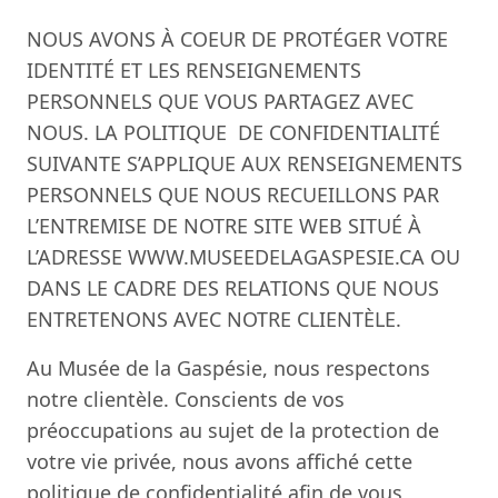
NOUS AVONS À COEUR DE PROTÉGER VOTRE
IDENTITÉ ET LES RENSEIGNEMENTS
PERSONNELS QUE VOUS PARTAGEZ AVEC
NOUS. LA POLITIQUE DE CONFIDENTIALITÉ
SUIVANTE S’APPLIQUE AUX RENSEIGNEMENTS
PERSONNELS QUE NOUS RECUEILLONS PAR
L’ENTREMISE DE NOTRE SITE WEB SITUÉ À
L’ADRESSE WWW.MUSEEDELAGASPESIE.CA OU
DANS LE CADRE DES RELATIONS QUE NOUS
ENTRETENONS AVEC NOTRE CLIENTÈLE.
Au Musée de la Gaspésie, nous respectons
notre clientèle. Conscients de vos
préoccupations au sujet de la protection de
votre vie privée, nous avons affiché cette
politique de confidentialité afin de vous