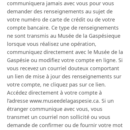
communiquera jamais avec vous pour vous
demander des renseignements au sujet de
votre numéro de carte de crédit ou de votre
compte bancaire. Ce type de renseignements
ne sont transmis au Musée de la Gaspésieque
lorsque vous réalisez une opération,
communiquez directement avec le Musée de la
Gaspésie ou modifiez votre compte en ligne. Si
vous recevez un courriel douteux comportant
un lien de mise à jour des renseignements sur
votre compte, ne cliquez pas sur ce lien.
Accédez directement à votre compte à
l’adresse www.museedelagaspesie.ca. Si un
étranger communique avec vous, vous
transmet un courriel non sollicité ou vous
demande de confirmer ou de fournir votre mot