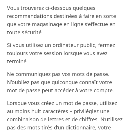
Vous trouverez ci-dessous quelques
recommandations destinées à faire en sorte
que votre magasinage en ligne s’effectue en
toute sécurité.
Si vous utilisez un ordinateur public, fermez
toujours votre session lorsque vous avez
terminé.
Ne communiquez pas vos mots de passe.
N’oubliez pas que quiconque connaît votre
mot de passe peut accéder à votre compte.
Lorsque vous créez un mot de passe, utilisez
au moins huit caractères – privilégiez une
combinaison de lettres et de chiffres. N’utilisez
pas des mots tirés d’un dictionnaire, votre