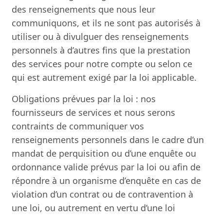
des renseignements que nous leur
communiquons, et ils ne sont pas autorisés à
utiliser ou à divulguer des renseignements
personnels à d’autres fins que la prestation
des services pour notre compte ou selon ce
qui est autrement exigé par la loi applicable.
Obligations prévues par la loi : nos
fournisseurs de services et nous serons
contraints de communiquer vos
renseignements personnels dans le cadre d’un
mandat de perquisition ou d’une enquête ou
ordonnance valide prévus par la loi ou afin de
répondre à un organisme d’enquête en cas de
violation d’un contrat ou de contravention à
une loi, ou autrement en vertu d’une loi