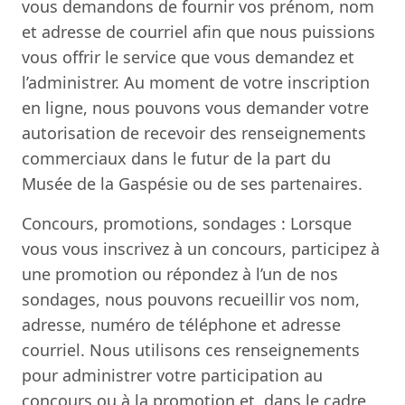
vous demandons de fournir vos prénom, nom
et adresse de courriel afin que nous puissions
vous offrir le service que vous demandez et
l’administrer. Au moment de votre inscription
en ligne, nous pouvons vous demander votre
autorisation de recevoir des renseignements
commerciaux dans le futur de la part du
Musée de la Gaspésie ou de ses partenaires.
Concours, promotions, sondages : Lorsque
vous vous inscrivez à un concours, participez à
une promotion ou répondez à l’un de nos
sondages, nous pouvons recueillir vos nom,
adresse, numéro de téléphone et adresse
courriel. Nous utilisons ces renseignements
pour administrer votre participation au
concours ou à la promotion et, dans le cadre