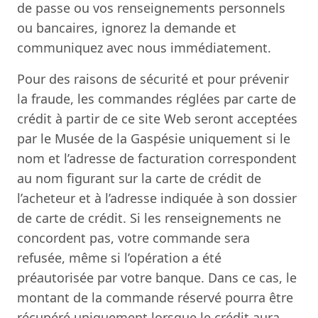
de passe ou vos renseignements personnels
ou bancaires, ignorez la demande et
communiquez avec nous immédiatement.
Pour des raisons de sécurité et pour prévenir
la fraude, les commandes réglées par carte de
crédit à partir de ce site Web seront acceptées
par le Musée de la Gaspésie uniquement si le
nom et l’adresse de facturation correspondent
au nom figurant sur la carte de crédit de
l’acheteur et à l’adresse indiquée à son dossier
de carte de crédit. Si les renseignements ne
concordent pas, votre commande sera
refusée, même si l’opération a été
préautorisée par votre banque. Dans ce cas, le
montant de la commande réservé pourra être
récupéré uniquement lorsque le crédit aura