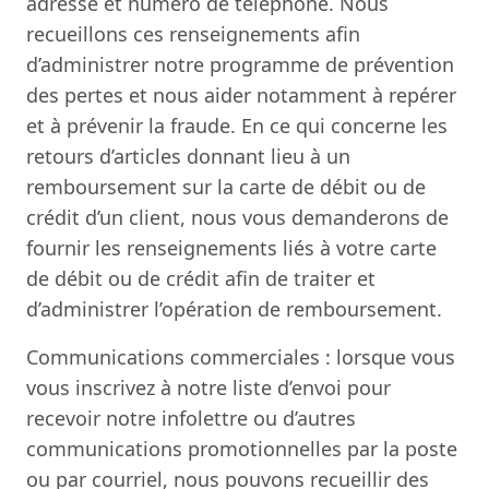
adresse et numéro de téléphone. Nous
recueillons ces renseignements afin
d’administrer notre programme de prévention
des pertes et nous aider notamment à repérer
et à prévenir la fraude. En ce qui concerne les
retours d’articles donnant lieu à un
remboursement sur la carte de débit ou de
crédit d’un client, nous vous demanderons de
fournir les renseignements liés à votre carte
de débit ou de crédit afin de traiter et
d’administrer l’opération de remboursement.
Communications commerciales : lorsque vous
vous inscrivez à notre liste d’envoi pour
recevoir notre infolettre ou d’autres
communications promotionnelles par la poste
ou par courriel, nous pouvons recueillir des