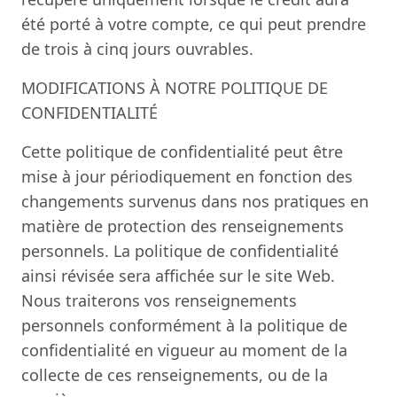
été porté à votre compte, ce qui peut prendre
de trois à cinq jours ouvrables.
MODIFICATIONS À NOTRE POLITIQUE DE
CONFIDENTIALITÉ
Cette politique de confidentialité peut être
mise à jour périodiquement en fonction des
changements survenus dans nos pratiques en
matière de protection des renseignements
personnels. La politique de confidentialité
ainsi révisée sera affichée sur le site Web.
Nous traiterons vos renseignements
personnels conformément à la politique de
confidentialité en vigueur au moment de la
collecte de ces renseignements, ou de la