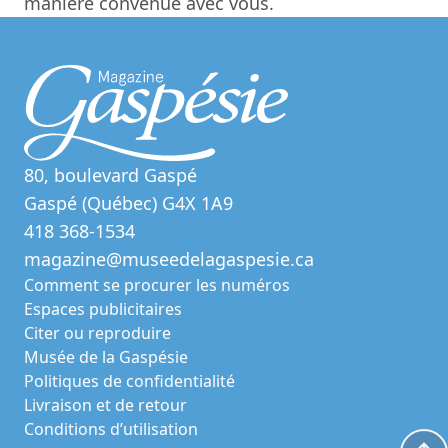
manière convenue avec vous.
80, boulevard Gaspé
Gaspé (Québec) G4X 1A9
418 368-1534
magazine@museedelagaspesie.ca
Comment se procurer les numéros
Espaces publicitaires
Citer ou reproduire
Musée de la Gaspésie
Politiques de confidentialité
Livraison et de retour
Conditions d’utilisation