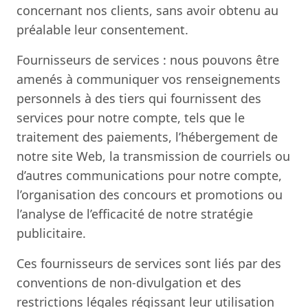
concernant nos clients, sans avoir obtenu au
préalable leur consentement.
Fournisseurs de services : nous pouvons être
amenés à communiquer vos renseignements
personnels à des tiers qui fournissent des
services pour notre compte, tels que le
traitement des paiements, l’hébergement de
notre site Web, la transmission de courriels ou
d’autres communications pour notre compte,
l’organisation des concours et promotions ou
l’analyse de l’efficacité de notre stratégie
publicitaire.
Ces fournisseurs de services sont liés par des
conventions de non-divulgation et des
restrictions légales régissant leur utilisation