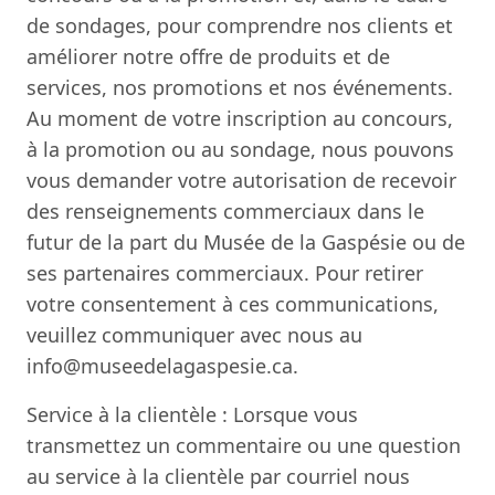
de sondages, pour comprendre nos clients et
améliorer notre offre de produits et de
services, nos promotions et nos événements.
Au moment de votre inscription au concours,
à la promotion ou au sondage, nous pouvons
vous demander votre autorisation de recevoir
des renseignements commerciaux dans le
futur de la part du Musée de la Gaspésie ou de
ses partenaires commerciaux. Pour retirer
votre consentement à ces communications,
veuillez communiquer avec nous au
info@museedelagaspesie.ca.
Service à la clientèle : Lorsque vous
transmettez un commentaire ou une question
au service à la clientèle par courriel nous