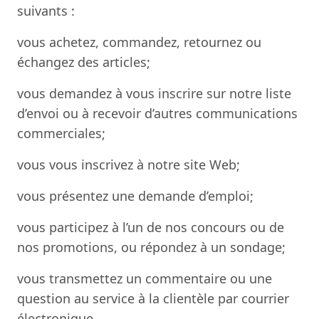
suivants :
vous achetez, commandez, retournez ou
échangez des articles;
vous demandez à vous inscrire sur notre liste
d’envoi ou à recevoir d’autres communications
commerciales;
vous vous inscrivez à notre site Web;
vous présentez une demande d’emploi;
vous participez à l’un de nos concours ou de
nos promotions, ou répondez à un sondage;
vous transmettez un commentaire ou une
question au service à la clientèle par courrier
électronique.