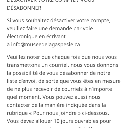
DÉSABONNER
Si vous souhaitez désactiver votre compte,
veuillez faire une demande par voie
électronique en écrivant
à
info@museedelagaspesie.ca
Veuillez noter que chaque fois que nous vous
transmettons un courriel, nous vous donnons
la possibilité de vous désabonner de notre
liste d’envoi, de sorte que vous êtes en mesure
de ne plus recevoir de courriels à n’importe
quel moment. Vous pouvez aussi nous
contacter de la manière indiquée dans la
rubrique « Pour nous joindre » ci-dessous.
Vous devez allouer 10 jours ouvrables pour