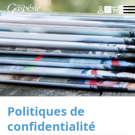
Politiques de
confidentialité