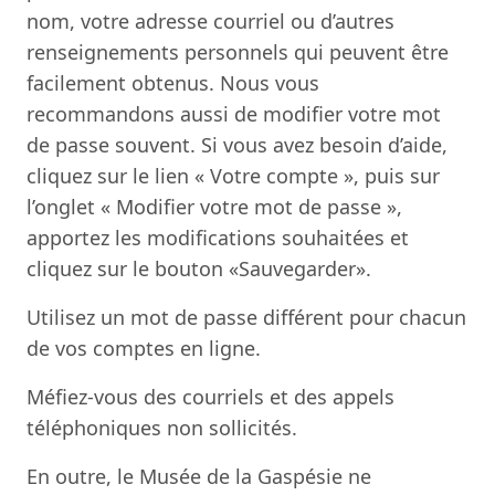
nom, votre adresse courriel ou d’autres
renseignements personnels qui peuvent être
facilement obtenus. Nous vous
recommandons aussi de modifier votre mot
de passe souvent. Si vous avez besoin d’aide,
cliquez sur le lien « Votre compte », puis sur
l’onglet « Modifier votre mot de passe »,
apportez les modifications souhaitées et
cliquez sur le bouton «Sauvegarder».
Utilisez un mot de passe différent pour chacun
de vos comptes en ligne.
Méfiez-vous des courriels et des appels
téléphoniques non sollicités.
En outre, le Musée de la Gaspésie ne