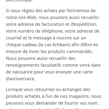
Si vous réglez des achats par l’entremise de
notre site Web, nous pouvons aussi recueillir
votre adresse de facturation et d’expédition,
votre numéro de téléphone, votre adresse de
courriel et le message à inscrire sur un
chèque-cadeau (le cas échéant) afin d’être en
mesure de livrer les produits commandés.
Nous pouvons aussi recueillir des
renseignements facultatifs comme votre date
de naissance pour vous envoyer une carte
d’anniversaire.
Lorsque vous retournez ou échangez des
produits achetés à l’un de nos magasins, nous
pouvons vous demander de fournir vos nom,