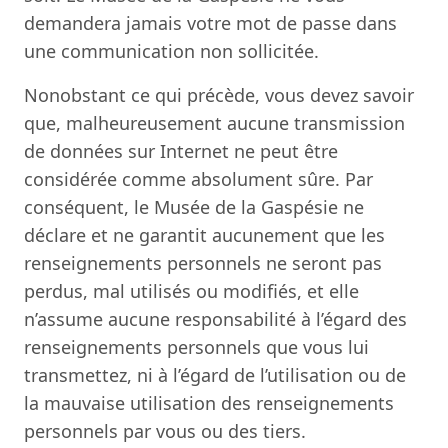
demandera jamais votre mot de passe dans
une communication non sollicitée.
Nonobstant ce qui précède, vous devez savoir
que, malheureusement aucune transmission
de données sur Internet ne peut être
considérée comme absolument sûre. Par
conséquent, le Musée de la Gaspésie ne
déclare et ne garantit aucunement que les
renseignements personnels ne seront pas
perdus, mal utilisés ou modifiés, et elle
n’assume aucune responsabilité à l’égard des
renseignements personnels que vous lui
transmettez, ni à l’égard de l’utilisation ou de
la mauvaise utilisation des renseignements
personnels par vous ou des tiers.