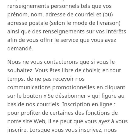
renseignements personnels tels que vos
prénom, nom, adresse de courriel et (ou)
adresse postale (selon le mode de livraison)
ainsi que des renseignements sur vos intérêts
afin de vous offrir le service que vous avez
demandé.
Nous ne vous contacterons que si vous le
souhaitez. Vous êtes libre de choisir, en tout
temps, de ne pas recevoir nos
communications promotionnelles en cliquant
sur le bouton « Se désabonner » qui figure au
bas de nos courriels. Inscription en ligne :
pour profiter de certaines des fonctions de
notre site Web, il se peut que vous ayez à vous
inscrire. Lorsque vous vous inscrivez, nous