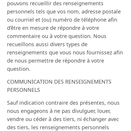
pouvons recueillir des renseignements
personnels tels que vos nom, adresse postale
ou courriel et (ou) numéro de téléphone afin
d’être en mesure de répondre à votre
commentaire ou à votre question. Nous
recueillons aussi divers types de
renseignements que vous nous fournissez afin
de nous permettre de répondre à votre
question.
COMMUNICATION DES RENSEIGNEMENTS
PERSONNELS
Sauf indication contraire des présentes, nous
nous engageons à ne pas divulguer, louer,
vendre ou céder à des tiers, ni échanger avec
des tiers, les renseignements personnels