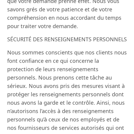
que votre demande prenne effet. Nous vous
savons grés de votre patience et de votre
compréhension en nous accordant du temps
pour traiter votre demande.
SÉCURITÉ DES RENSEIGNEMENTS PERSONNELS
Nous sommes conscients que nos clients nous
font confiance en ce qui concerne la
protection de leurs renseignements
personnels. Nous prenons cette tâche au
sérieux. Nous avons pris des mesures visant à
protéger les renseignements personnels dont
nous avons la garde et le contrôle. Ainsi, nous
n’autorisons l’accès à des renseignements
personnels qu’à ceux de nos employés et de
nos fournisseurs de services autorisés qui ont