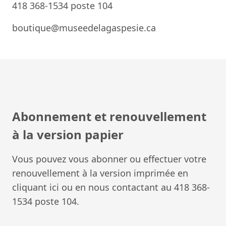
418 368-1534 poste 104
boutique@museedelagaspesie.ca
Abonnement et renouvellement
à la version papier
Vous pouvez vous abonner ou effectuer votre
renouvellement à la version imprimée en
cliquant ici
ou en nous contactant au 418 368-
1534 poste 104.