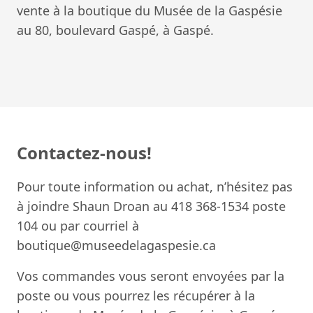
vente à la boutique du Musée de la Gaspésie
au 80, boulevard Gaspé, à Gaspé.
Contactez-nous!
Pour toute information ou achat, n’hésitez pas
à joindre Shaun Droan au 418 368-1534 poste
104 ou par courriel à
boutique@museedelagaspesie.ca
Vos commandes vous seront envoyées par la
poste ou vous pourrez les récupérer à la