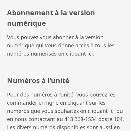
Abonnement à la version
numérique
Vous pouvez vous abonner à la version
numérique qui vous donne accès à tous les
numéros numérisés en
cliquant ici
.
Numéros à l’unité
Pour des numéros à l’unité, vous pouvez les
commander en ligne en cliquant sur les
numéros que vous souhaitez en
cliquant ici
ou
en nous contactant au 418 368-1534 poste 104.
Les divers numéros disponibles sont aussi en