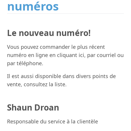
numéros
Le nouveau numéro!
Vous pouvez commander le plus récent
numéro en ligne en
cliquant ici
, par courriel ou
par téléphone.
Il est aussi disponible dans divers points de
vente,
consultez la liste
.
Shaun Droan
Responsable du service à la clientèle