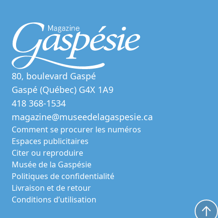
80, boulevard Gaspé
Gaspé (Québec) G4X 1A9
418 368-1534
magazine@museedelagaspesie.ca
Comment se procurer les numéros
Espaces publicitaires
Citer ou reproduire
Musée de la Gaspésie
Politiques de confidentialité
Livraison et de retour
Conditions d’utilisation