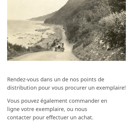
Rendez-vous dans un de nos points de
distribution pour vous procurer un exemplaire!
Vous pouvez également
commander en
ligne
votre exemplaire, ou
nous
contacter
pour effectuer un achat.