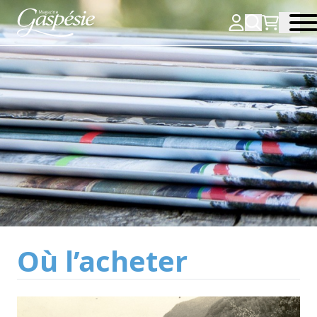
Où l’acheter