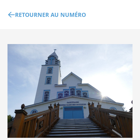
RETOURNER AU NUMÉRO