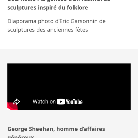
sculptures inspiré du folklore
Diaporama photo d’Eric Garsonnin de
sculptures des anciennes fêtes
George Sheehan, homme d’affaires
généreux