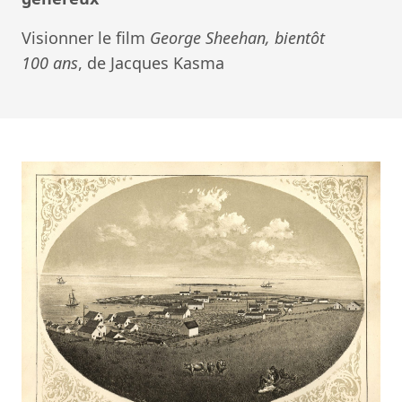
Visionner le film
George Sheehan, bientôt
100 ans
, de Jacques Kasma