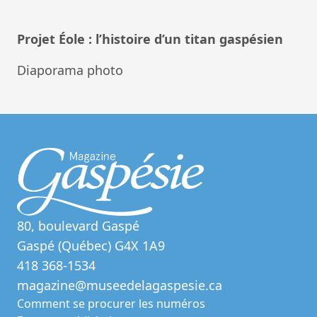
Projet Éole : l’histoire d’un titan gaspésien
Diaporama photo
80, boulevard Gaspé
Gaspé (Québec) G4X 1A9
418 368-1534
magazine@museedelagaspesie.ca
Comment se procurer les numéros