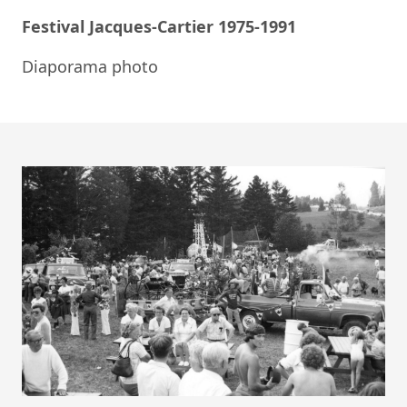
Festival Jacques-Cartier 1975-1991
Diaporama photo