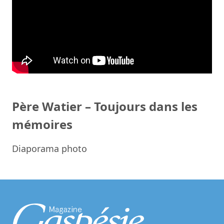
Père Watier – Toujours dans les
mémoires
Diaporama photo