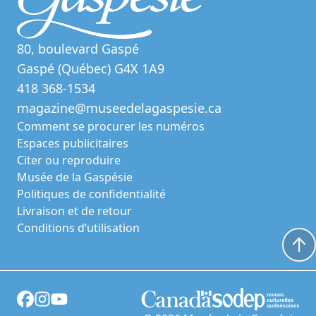
80, boulevard Gaspé
Gaspé (Québec) G4X 1A9
418 368-1534
magazine@museedelagaspesie.ca
Comment se procurer les numéros
Espaces publicitaires
Citer ou reproduire
Musée de la Gaspésie
Politiques de confidentialité
Livraison et de retour
Conditions d’utilisation