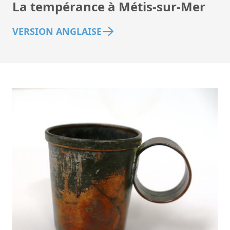
La tempérance à Métis-sur-Mer
VERSION ANGLAISE