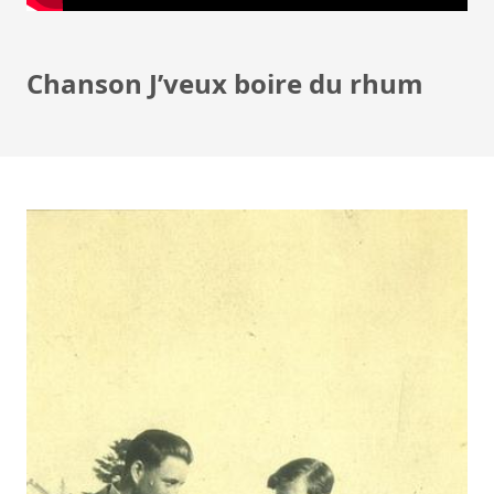
Chanson J’veux boire du rhum