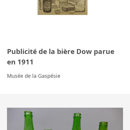
Publicité de la bière Dow parue
en 1911
Musée de la Gaspésie