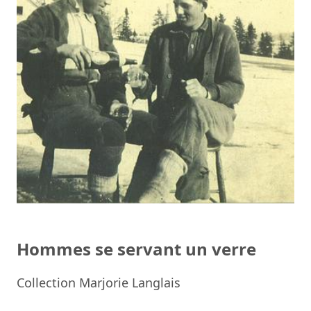
Hommes se servant un verre
Collection Marjorie Langlais