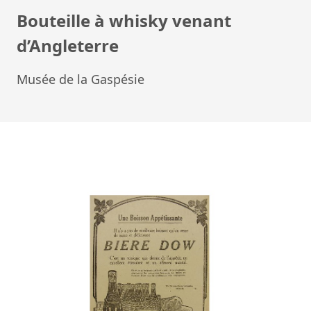
Bouteille à whisky venant
d’Angleterre
Musée de la Gaspésie