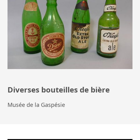
Diverses bouteilles de bière
Musée de la Gaspésie