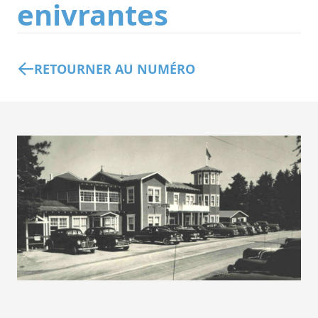
enivrantes
RETOURNER AU NUMÉRO