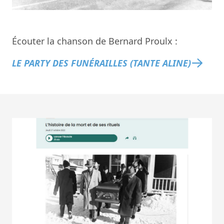
Écouter la chanson de Bernard Proulx :
LE PARTY DES FUNÉRAILLES (TANTE ALINE)