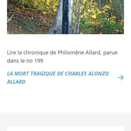
Lire la chronique de Philomène Allard, parue
dans le no 199
LA MORT TRAGIQUE DE CHARLES ALONZO
ALLARD