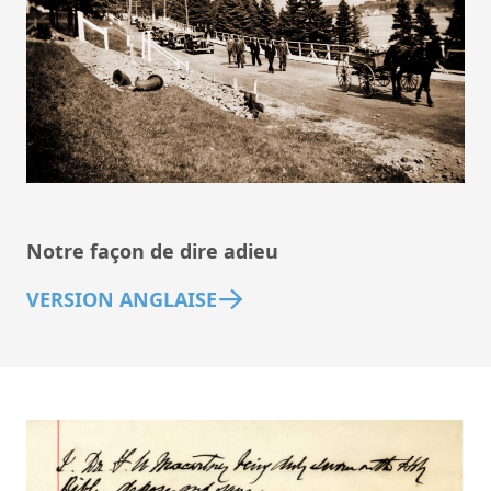
Notre façon de dire adieu
VERSION ANGLAISE