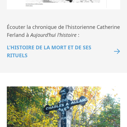
Écouter la chronique de l’historienne Catherine
Ferland à
Aujourd’hui l’histoire
:
L’HISTOIRE DE LA MORT ET DE SES
RITUELS