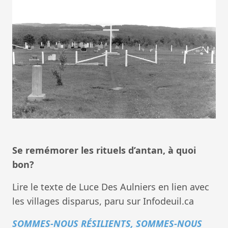
Se remémorer les rituels d’antan, à quoi
bon?
Lire le texte de Luce Des Aulniers en lien avec
les villages disparus, paru sur Infodeuil.ca
SOMMES-NOUS RÉSILIENTS, SOMMES-NOUS