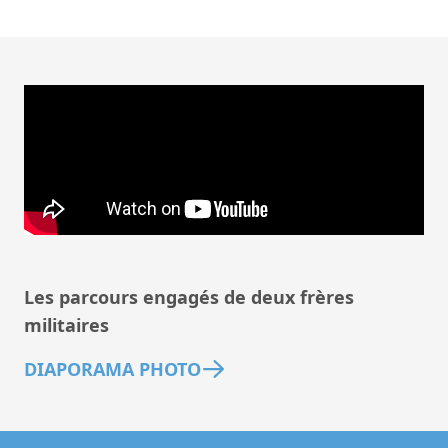
Les parcours engagés de deux frères
militaires
DIAPORAMA PHOTO