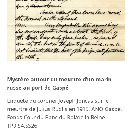
Mystère autour du meurtre d’un marin
russe au port de Gaspé
Enquête du coroner Joseph Joncas sur le
meurtre de Julius Rublis en 1915. ANQ Gaspé.
Fonds Cour du Banc du Roi/de la Reine.
TP9,S4,SS26