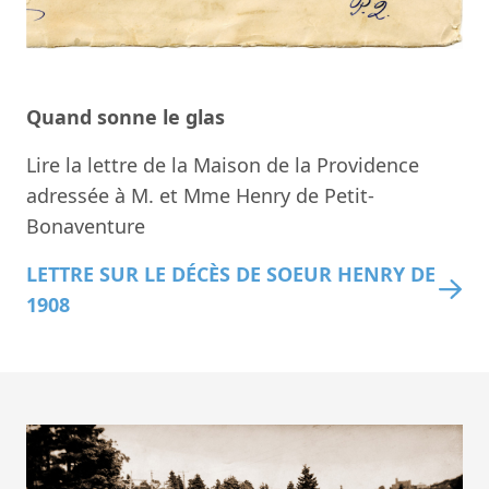
Quand sonne le glas
Lire la lettre de la Maison de la Providence
adressée à M. et Mme Henry de Petit-
Bonaventure
LETTRE SUR LE DÉCÈS DE SOEUR HENRY DE
1908