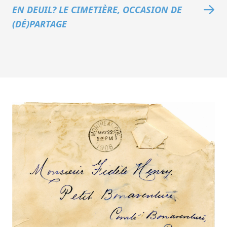
EN DEUIL? LE CIMETIÈRE, OCCASION DE
(DÉ)PARTAGE