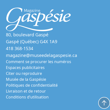
80, boulevard Gaspé
Gaspé (Québec) G4X 1A9
418 368-1534
magazine@museedelagaspesie.ca
Comment se procurer les numéros
Espaces publicitaires
Citer ou reproduire
Musée de la Gaspésie
Politiques de confidentialité
Livraison et de retour
Conditions d’utilisation