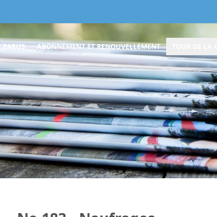
 PARUS
ABONNEMENT ET RENOUVELLEMENT
TOUR DE LA 