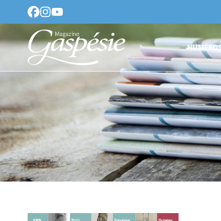
NUMÉROS