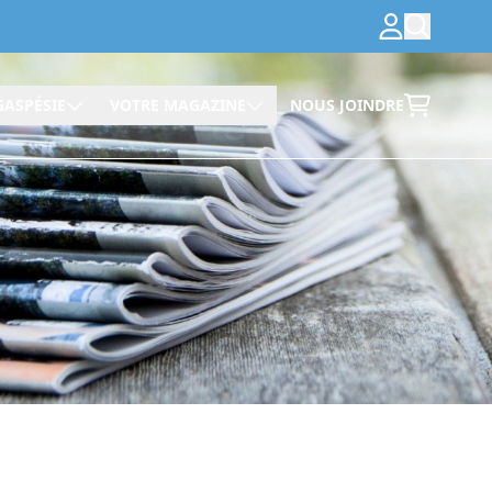
GASPÉSIE
VOTRE MAGAZINE
NOUS JOINDRE