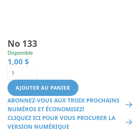
No 133
Disponible
1,00 $
AJOUTER AU PANIER
ABONNEZ-VOUS AUX TROIX PROCHAINS
NUMÉROS ET ÉCONOMISEZ!
CLIQUEZ ICI POUR VOUS PROCURER LA
VERSION NUMÉRIQUE