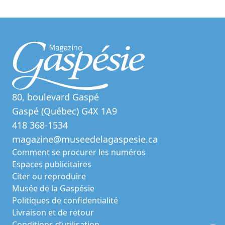
80, boulevard Gaspé
Gaspé (Québec) G4X 1A9
418 368-1534
magazine@museedelagaspesie.ca
Comment se procurer les numéros
Espaces publicitaires
Citer ou reproduire
Musée de la Gaspésie
Politiques de confidentialité
Livraison et de retour
Conditions d’utilisation