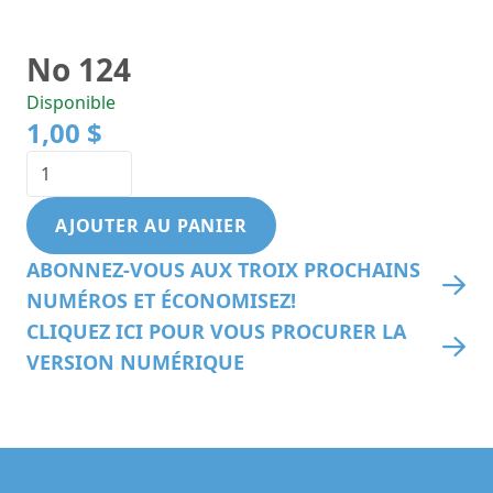
No 124
Disponible
1,00 $
AJOUTER AU PANIER
ABONNEZ-VOUS AUX TROIX PROCHAINS
NUMÉROS ET ÉCONOMISEZ!
CLIQUEZ ICI POUR VOUS PROCURER LA
VERSION NUMÉRIQUE