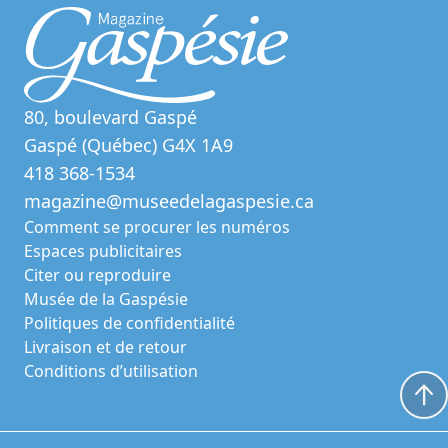
80, boulevard Gaspé
Gaspé (Québec) G4X 1A9
418 368-1534
magazine@museedelagaspesie.ca
Comment se procurer les numéros
Espaces publicitaires
Citer ou reproduire
Musée de la Gaspésie
Politiques de confidentialité
Livraison et de retour
Conditions d’utilisation