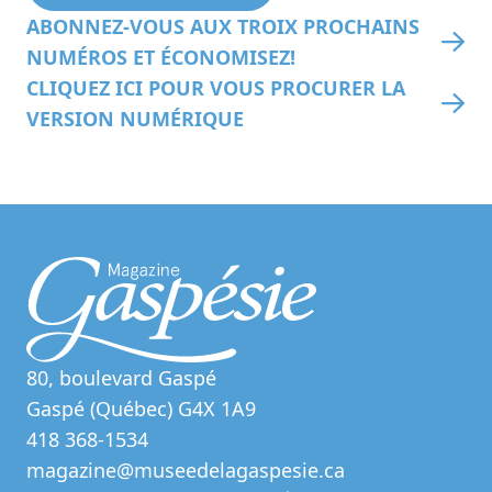
ABONNEZ-VOUS AUX TROIX PROCHAINS
NUMÉROS ET ÉCONOMISEZ!
CLIQUEZ ICI POUR VOUS PROCURER LA
VERSION NUMÉRIQUE
80, boulevard Gaspé
Gaspé (Québec) G4X 1A9
418 368-1534
magazine@museedelagaspesie.ca