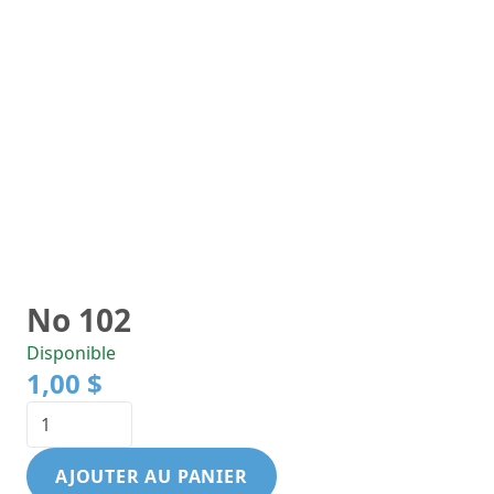
No 102
Disponible
1,00 $
AJOUTER AU PANIER