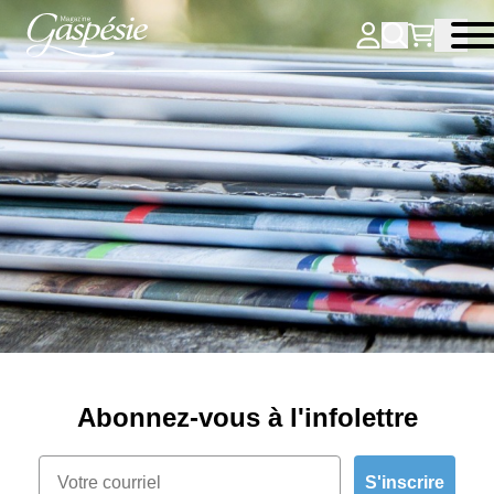
Abonnez-vous à l'infolettre
S'inscrire