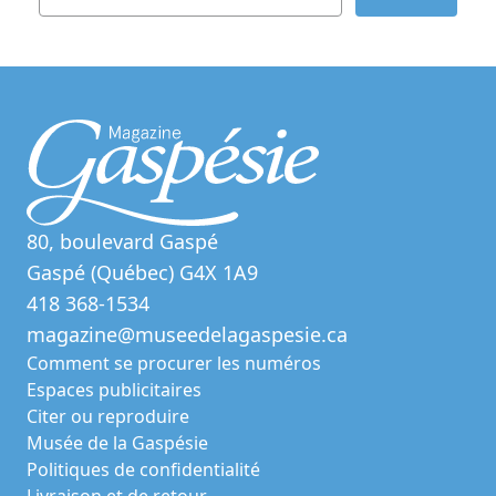
80, boulevard Gaspé
Gaspé (Québec) G4X 1A9
418 368-1534
magazine@museedelagaspesie.ca
Comment se procurer les numéros
Espaces publicitaires
Citer ou reproduire
Musée de la Gaspésie
Politiques de confidentialité