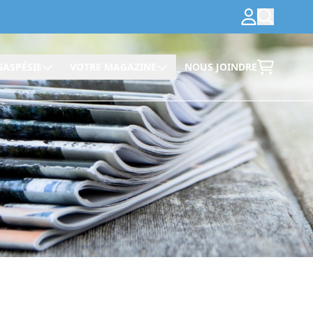
GASPÉSIE
VOTRE MAGAZINE
NOUS JOINDRE