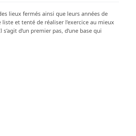
e des lieux fermés ainsi que leurs années de
ste et tenté de réaliser l’exercice au mieux
 s’agit d’un premier pas, d’une base qui