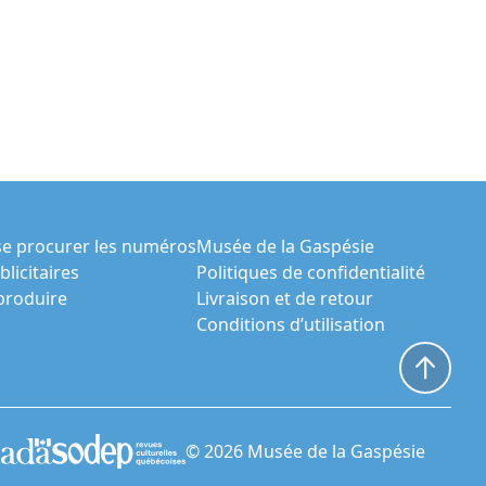
e procurer les numéros
Musée de la Gaspésie
licitaires
Politiques de confidentialité
eproduire
Livraison et de retour
Conditions d’utilisation
© 2026 Musée de la Gaspésie