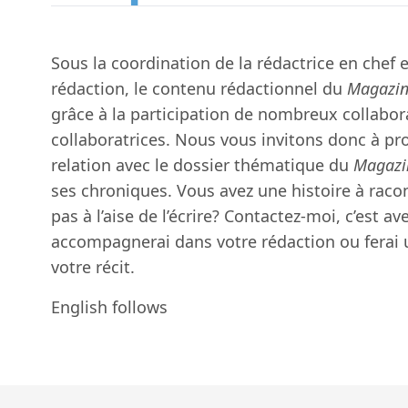
Sous la coordination de la rédactrice en chef 
rédaction, le contenu rédactionnel du
Magazin
grâce à la participation de nombreux collabor
collaboratrices. Nous vous invitons donc à pr
relation avec le dossier thématique du
Magazi
ses chroniques. Vous avez une histoire à racon
pas à l’aise de l’écrire? Contactez-moi, c’est av
accompagnerai dans votre rédaction ou ferai
votre récit.
English follows