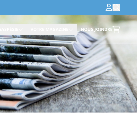
GASPÉSIE
VOTRE MAGAZINE
NOUS JOINDRE