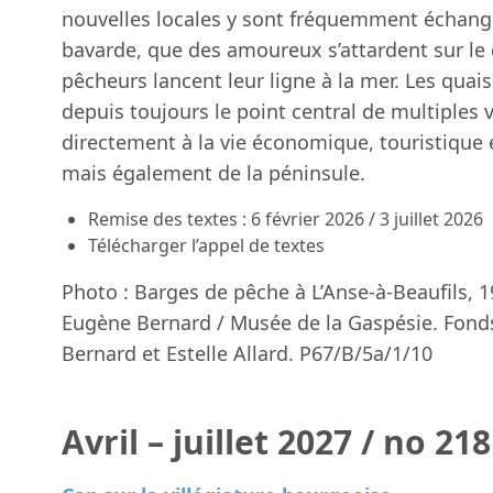
nouvelles locales y sont fréquemment échang
bavarde, que des amoureux s’attardent sur le
pêcheurs lancent leur ligne à la mer. Les quais
depuis toujours le point central de multiples v
directement à la vie économique, touristique e
mais également de la péninsule.
Remise des textes : 6 février 2026 / 3 juillet 2026
Télécharger l’appel de textes
Photo : Barges de pêche à L’Anse-à-Beaufils, 1
Eugène Bernard / Musée de la Gaspésie. Fond
Bernard et Estelle Allard. P67/B/5a/1/10
Avril – juillet 2027 / no 218