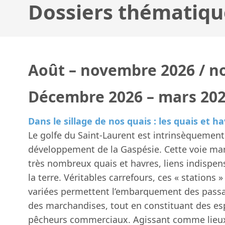
Dossiers thématiqu
Août – novembre 2026 / n
Décembre 2026 – mars 202
Dans le sillage de nos quais : les quais et h
Le golfe du Saint-Laurent est intrinsèquement l
développement de la Gaspésie. Cette voie mar
très nombreux quais et havres, liens indispen
la terre. Véritables carrefours, ces « stations »
variées permettent l’embarquement des passa
des marchandises, tout en constituant des es
pêcheurs commerciaux. Agissant comme lieux 